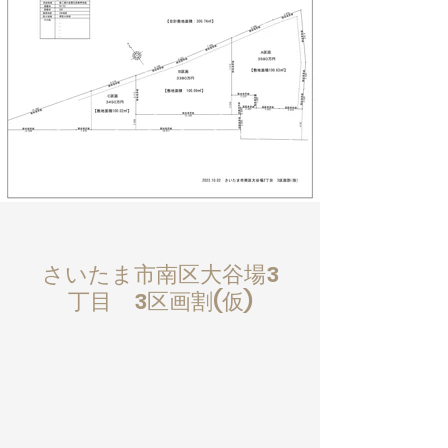
さいたま市南区大谷場3
丁目 3区画割(仮)